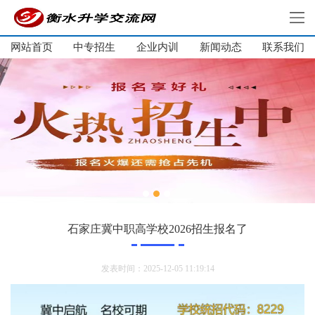
网站首页
中专招生
企业内训
新闻动态
网站首页
联系我们
中专招生
大学生培训
单招培训
企业内训
新闻动态
关于我们
联系我们
石家庄冀中职高学校2026招生报名了
发表时间：2025-12-05 11:19:14