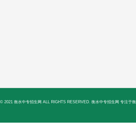
© 2021 衡水中专招生网 ALL RIGHTS RESERVED. 衡水中