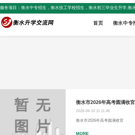
服务项目：衡水中专招生，衡水技工学校招生，衡水初三毕业生升学,衡
首页
衡水中专
衡水市2026年高考圆满收
2026-06-10 11:11:46
衡水市2026年高考圆满收官
MORE