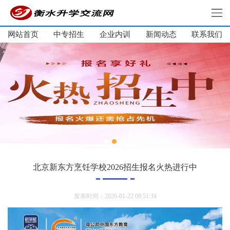
网站首页
中专招生
企业内训
新闻动态
网站首页
联系我们
中专招生
大学生培训
单招培训
企业内训
新闻动态
关于我们
联系我们
北京新东方烹饪学校2026招生报名火热进行中
发表时间：2026-01-22 08:51:34