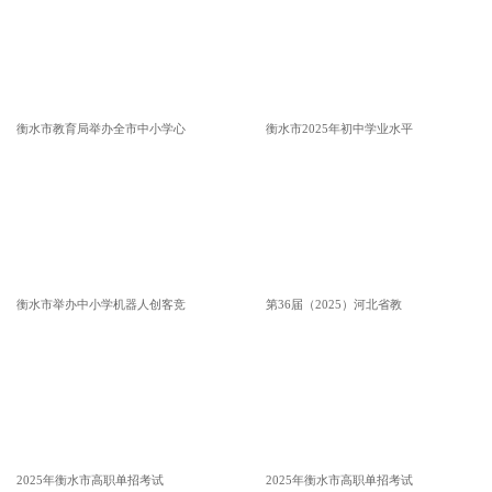
衡水市教育局举办全市中小学心
衡水市2025年初中学业水平
衡水市举办中小学机器人创客竞
第36届（2025）河北省教
2025年衡水市高职单招考试
2025年衡水市高职单招考试