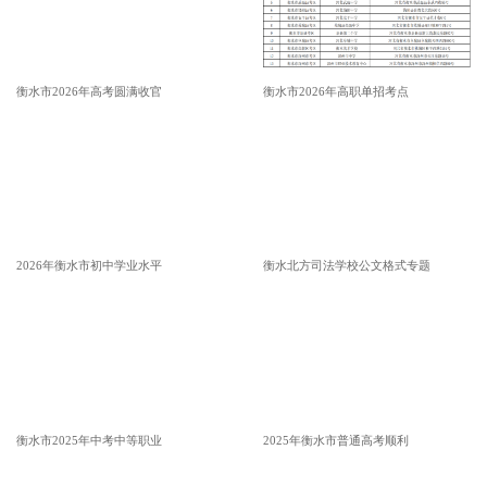
衡水市2026年高考圆满收官
衡水市2026年高职单招考点
2026年衡水市初中学业水平
衡水北方司法学校公文格式专题
衡水市2025年中考中等职业
2025年衡水市普通高考顺利